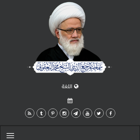
اللغة