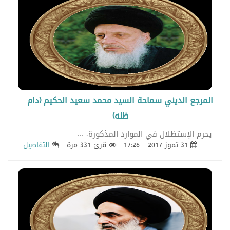
المرجع الديني سماحة السيد محمد سعيد الحكيم (دام
ظله)
يحرم الإستظلال في الموارد المذكورة. ...
31 تموز 2017 - 17:26
قرئ 331 مرة
التفاصيل