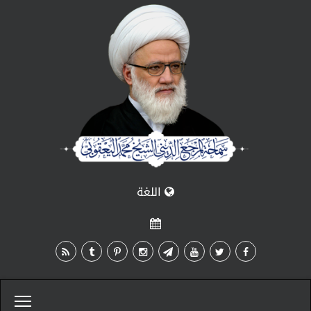
اللغة