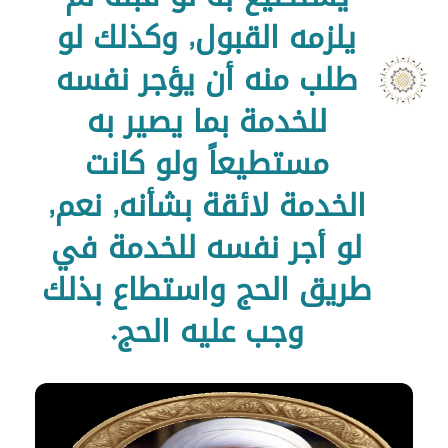
يلزمه القبول, وكذلك لو
طلب منه أن يؤجر نفسه
للخدمة بما يصير به
مستطيعاً ولو كانت
الخدمة لائقة بشأنه, نعم,
لو أجر نفسه للخدمة في
طريق الحج واستطاع بذلك
وجب عليه الحج.