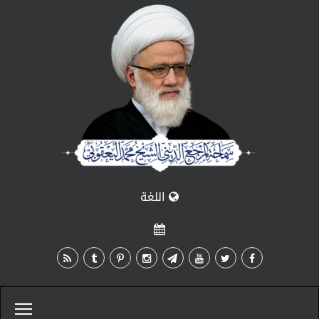
اللغة