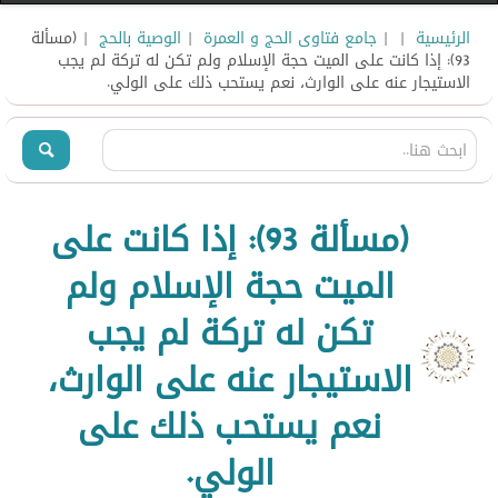
الرئيسية
|
|
جامع فتاوى الحج و العمرة
|
الوصية بالحج
| (مسألة
93): إذا كانت على الميت حجة الإسلام ولم تكن له تركة لم يجب
الاستيجار عنه على الوارث، نعم يستحب ذلك على الولي.
(مسألة 93): إذا كانت على
الميت حجة الإسلام ولم
تكن له تركة لم يجب
الاستيجار عنه على الوارث،
نعم يستحب ذلك على
الولي.