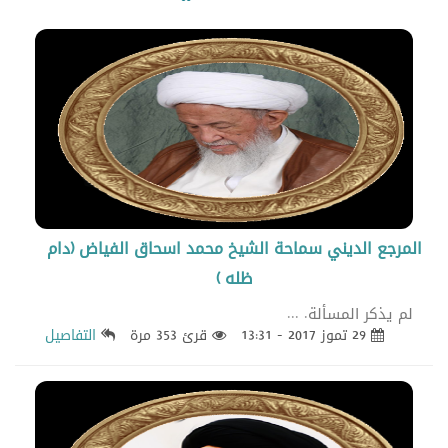
المرجع الديني سماحة الشيخ محمد اسحاق الفياض (دام
ظله )
لم يذكر المسألة. ...
29 تموز 2017 - 13:31
قرئ 353 مرة
التفاصيل