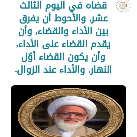
قضاه في اليوم الثالث
عشر, والأحوط أن يفرق
بين الأداء والقضاء, وأن
يقدم القضاء على الأداء,
وأن يكون القضاء أوّل
النهار, والأداء عند الزوال.