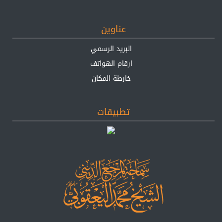
عناوين
البريد الرسمي
ارقام الهواتف
خارطة المكان
تطبيقات