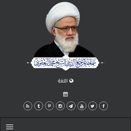
اللغة