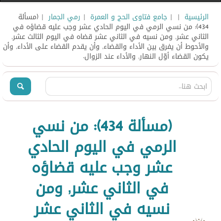
الرئيسية
|
|
جامع فتاوى الحج و العمرة
|
رمي الجمار
| (مسألة
434): من نسي الرمي في اليوم الحادي عشر وجب عليه قضاؤه في
الثاني عشر, ومن نسيه في الثاني عشر قضاه في اليوم الثالث عشر,
والأحوط أن يفرق بين الأداء والقضاء, وأن يقدم القضاء على الأداء, وأن
يكون القضاء أوّل النهار, والأداء عند الزوال.
(مسألة 434): من نسي
الرمي في اليوم الحادي
عشر وجب عليه قضاؤه
في الثاني عشر, ومن
نسيه في الثاني عشر