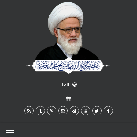
اللغة