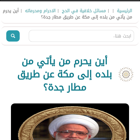
الرئيسية
|
|
مسائل خلافية في الحج
|
الاحرام ومحرماته
| أين يحرم
من يأتي من بلده إلى مكة عن طريق مطار جدة؟
أين يحرم من يأتي من
بلده إلى مكة عن طريق
مطار جدة؟