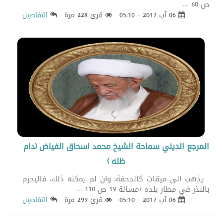
ص 60 ...
06 آب 2017 - 05:10
قرئ 228 مرة
التفاصيل
المرجع الديني سماحة الشيخ محمد اسحاق الفياض (دام
ظله )
يذهب الى ميقات كالجحفة، وان لم يمكنه ذلك، فاليحرم
بالنذر في مطار بلده /مسالة 19 ص 110 ...
06 آب 2017 - 05:10
قرئ 299 مرة
التفاصيل