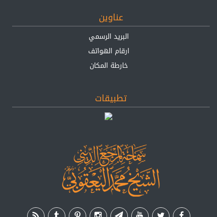
عناوين
البريد الرسمي
ارقام الهواتف
خارطة المكان
تطبيقات