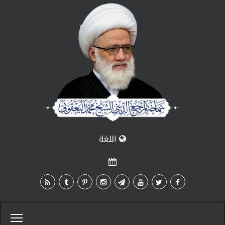
اللغة