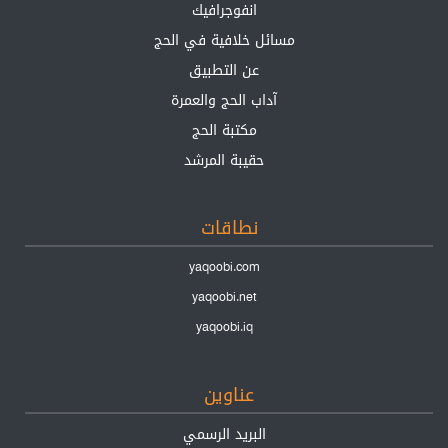
انفوجرافيك
مسائل خلافية في الحج
عن التطبيق
آداب الحج والعمرة
مكتبة الحج
حقيبة المرشد
نطاقات
yaqoobi.com
yaqoobi.net
yaqoobi.iq
عناوين
البريد الرسمي