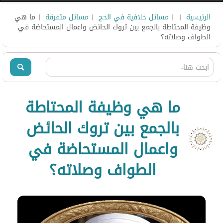
الرئيسية
|
|
مسائل خلافية في الحج
|
مسائل متفرقة
| ما هي
وظيفة المحتاطة بالجمع بين تروك الحائض واعمال المستحاضة في
الطواف وصلاته؟
ما هي وظيفة المحتاطة
بالجمع بين تروك الحائض
واعمال المستحاضة في
الطواف وصلاته؟