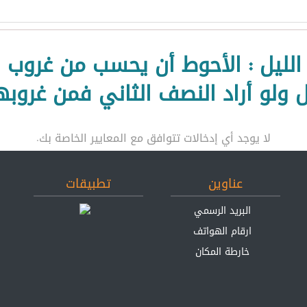
الليل : الأحوط أن یحسب من غروب
ّل ولو أراد النصف الثاني فمن غروبه
لا يوجد أي إدخالات تتوافق مع المعايير الخاصة بك.
عناوين
تطبيقات
البريد الرسمي
ارقام الهواتف
خارطة المكان