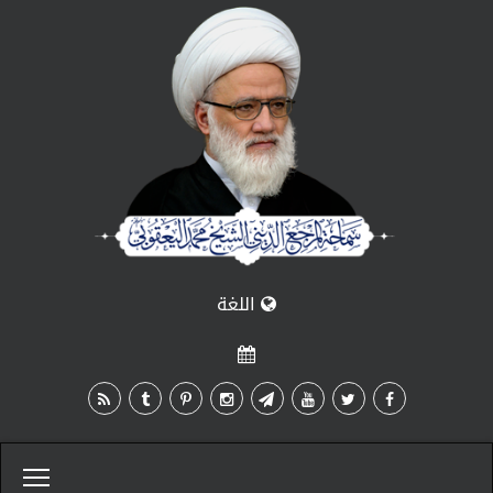
اللغة