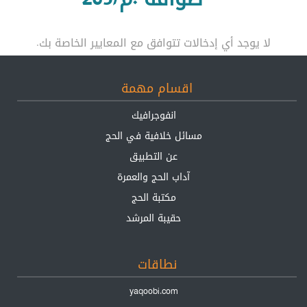
لا يوجد أي إدخالات تتوافق مع المعايير الخاصة بك.
اقسام مهمة
انفوجرافيك
مسائل خلافية في الحج
عن التطبيق
آداب الحج والعمرة
مكتبة الحج
حقيبة المرشد
نطاقات
yaqoobi.com