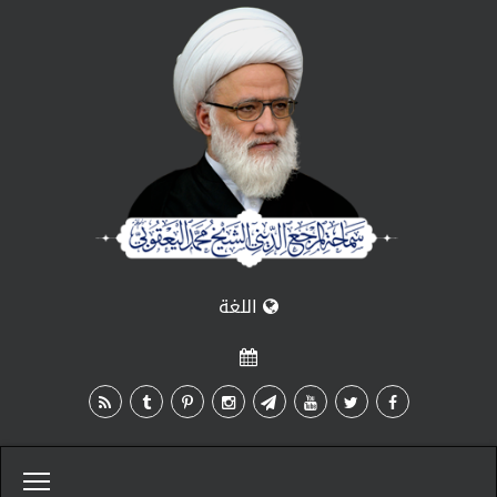
اللغة