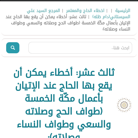
الرئيسية
|
|
اخطاء الحاج والمعتمر
|
المرجع السيد علي
السيستاني(دام ظله)
| ثالث عشر: أخطاء يمكن أن يقع بها الحاج عند
الإتيان بأعمال مكّة الخمسة (طواف الحج وصلاته والسعي وطواف
النساء وصلاته):
ثالث عشر: أخطاء يمكن أن
يقع بها الحاج عند الإتيان
بأعمال مكّة الخمسة
(طواف الحج وصلاته
والسعي وطواف النساء
وصلاته):