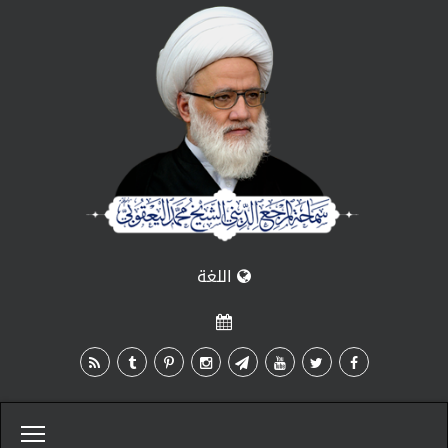
اللغة