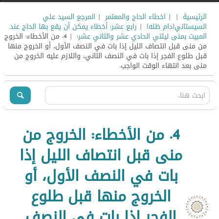
الرئيسية
|
|
اخطاء الحاج والمعتمر
|
المرجع السيد علي
السيستاني(دام ظله)
|
رابع عشر: أخطاء يمكن أن يقع بها الحاج عند
المبيت بمنى ليلتي الحادي عشر والثاني عشر:
| 4. من الأخطاء: الخروج
من منى قبل انتصاف الليل إذا بات في النصف الأول، أو الخروج منها
قبل طلوع الفجر إذا بات في النصف الثاني، واللازم عليه الخروج من
منى بعد انتهاء الوقت الواجب.
4. من الأخطاء: الخروج من
منى قبل انتصاف الليل إذا
بات في النصف الأول، أو
الخروج منها قبل طلوع
الفجر إذا بات في النصف