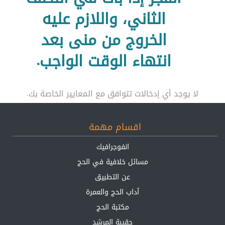
الثاني، واللازم عليه
الخروج من منى بعد
انتهاء الوقت الواجب.
لا يوجد أي إدخالات تتوافق مع المعايير الخاصة بك.
اقسام مهمة
انفوجرافيك
مسائل خلافية في الحج
عن التطبيق
آداب الحج والعمرة
مكتبة الحج
حقيبة المرشد