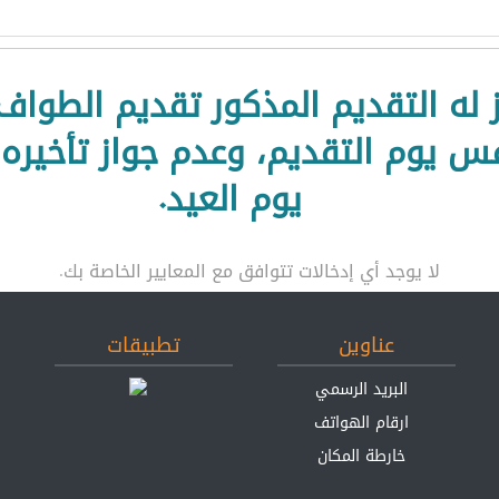
جاز له التقديم المذكور تقديم الطوا
 يوم التقديم، وعدم جواز تأخيره 
يوم العيد.
لا يوجد أي إدخالات تتوافق مع المعايير الخاصة بك.
عناوين
تطبيقات
البريد الرسمي
ارقام الهواتف
خارطة المكان