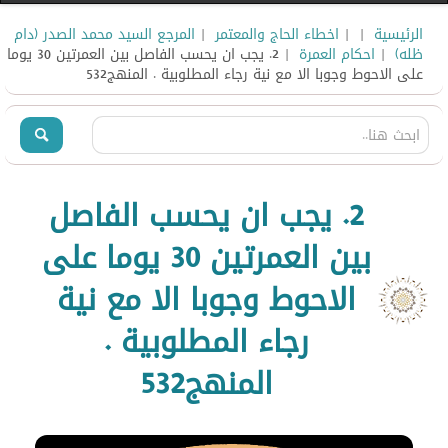
الرئيسية
|
|
اخطاء الحاج والمعتمر
|
المرجع السيد محمد الصدر (دام
ظله)
|
احكام العمرة
| 2. يجب ان يحسب الفاصل بين العمرتين 30 يوما
على الاحوط وجوبا الا مع نية رجاء المطلوبية . المنهج532
2. يجب ان يحسب الفاصل
بين العمرتين 30 يوما على
الاحوط وجوبا الا مع نية
رجاء المطلوبية .
المنهج532