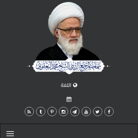
اللغة