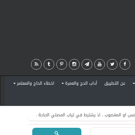
عن التطبيق
آداب الحج والعمرة
اخطاء الحاج والمعتمر
+
+
+