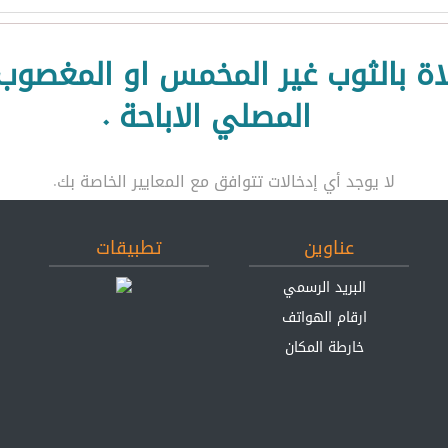
صلاة بالثوب غير المخمس او المغصو
المصلي الاباحة .
لا يوجد أي إدخالات تتوافق مع المعايير الخاصة بك.
عناوين
تطبيقات
البريد الرسمي
ارقام الهواتف
خارطة المكان