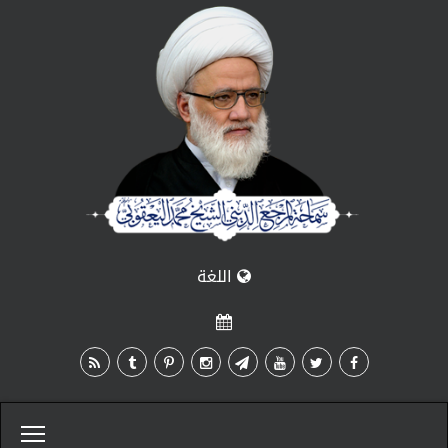
اللغة