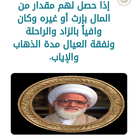
إذا حصل لهم مقدار من
المال بإرث أو غيره وكان
وافياً بالزاد والراحلة
ونفقة العيال مدة الذهاب
والإياب.