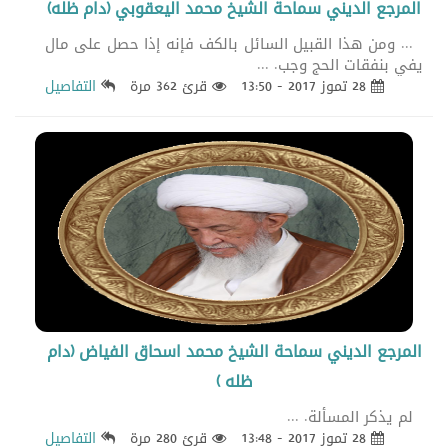
المرجع الديني سماحة الشيخ محمد اليعقوبي (دام ظله)
... ومن هذا القبيل السائل بالكف فإنه إذا حصل على مال
يفي بنفقات الحج وجب. ...
28 تموز 2017 - 13:50
قرئ 362 مرة
التفاصيل
المرجع الديني سماحة الشيخ محمد اسحاق الفياض (دام
ظله )
لم يذكر المسألة. ...
28 تموز 2017 - 13:48
قرئ 280 مرة
التفاصيل