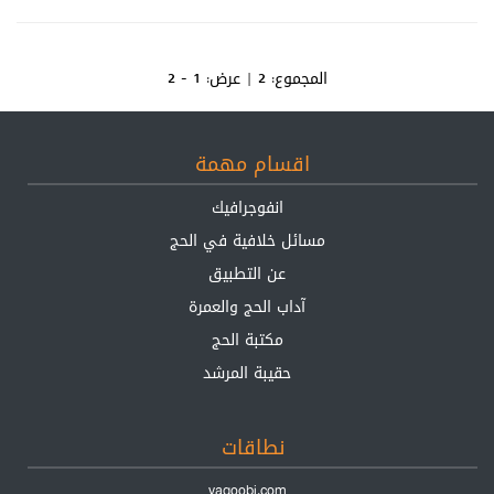
المجموع:
2
| عرض:
1 - 2
اقسام مهمة
انفوجرافيك
مسائل خلافية في الحج
عن التطبيق
آداب الحج والعمرة
مكتبة الحج
حقيبة المرشد
نطاقات
yaqoobi.com