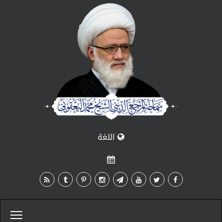
اللغة