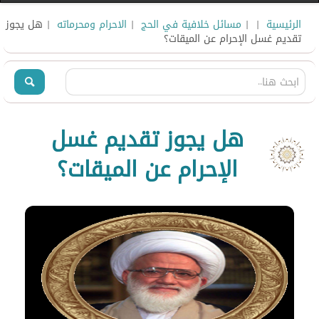
الرئيسية
|
|
مسائل خلافية في الحج
|
الاحرام ومحرماته
| هل يجوز
تقديم غسل الإحرام عن الميقات؟
هل يجوز تقديم غسل
الإحرام عن الميقات؟