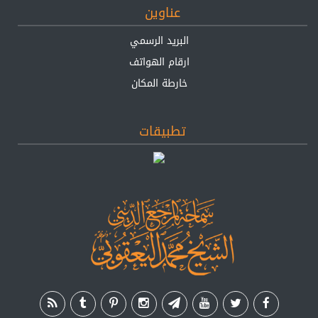
عناوين
البريد الرسمي
ارقام الهواتف
خارطة المكان
تطبيقات